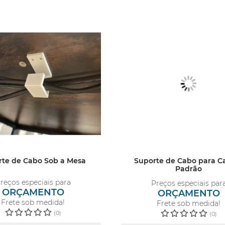
rte de Cabo Sob a Mesa
Suporte de Cabo para C
Padrão
reços especiais para
Preços especiais par
ORÇAMENTO
ORÇAMENTO
Frete sob medida!
Frete sob medida!
(0)
(0)