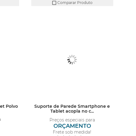
Comparar Produto
et Polvo
Suporte de Parede Smartphone e
Tablet acopla no c...
a
Preços especiais para
ORÇAMENTO
Frete sob medida!