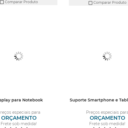
Comparar Produto
Comparar Produto
splay para Notebook
Suporte Smartphone e Tabl
reços especiais para
Preços especiais par
ORÇAMENTO
ORÇAMENTO
Frete sob medida!
Frete sob medida!