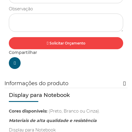
Observação
Solicitar Orçamento
Compartilhar
Informações do produto
Display para Notebook
Cores disponíveis:
(Preto, Branco ou Cinza).
Materiais de alta qualidade e resistência
Display para Notebook