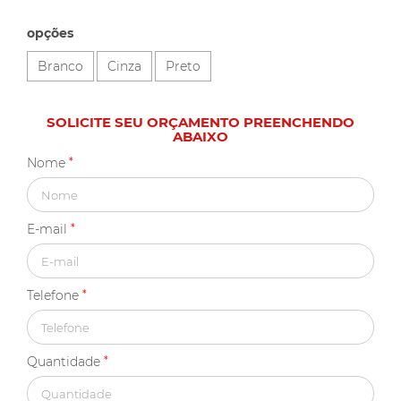
opções
Branco
Cinza
Preto
SOLICITE SEU ORÇAMENTO PREENCHENDO
ABAIXO
Nome
*
E-mail
*
Telefone
*
Quantidade
*