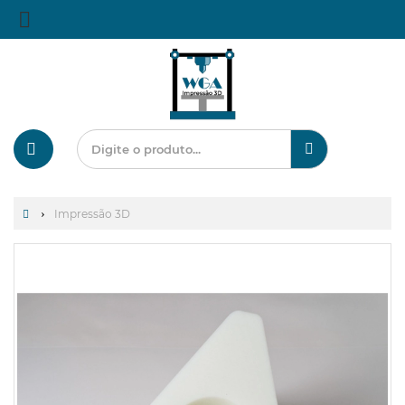
Impressão 3D