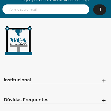
Institucional
Dúvidas Frequentes