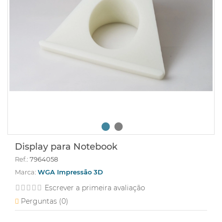
Display para Notebook
Ref.:
7964058
Marca:
WGA Impressão 3D
Escrever a primeira avaliação
Perguntas (
0
)