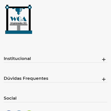
Institucional
Dúvidas Frequentes
Social