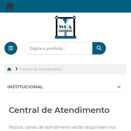
Central de Atendimento
INSTITUCIONAL
Central de Atendimento
Nossos canais de atendimento estão disponíveis nos