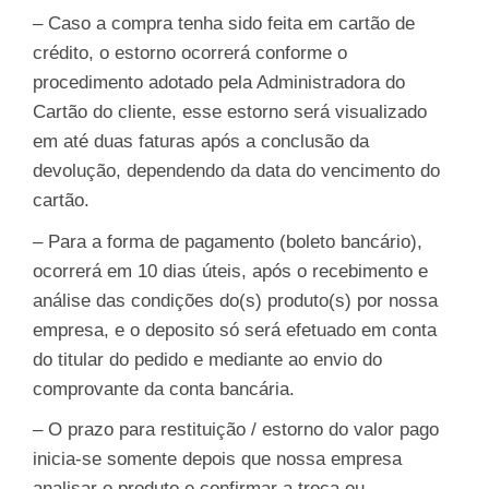
– Caso a compra tenha sido feita em cartão de
crédito, o estorno ocorrerá conforme o
procedimento adotado pela Administradora do
Cartão do cliente, esse estorno será visualizado
em até duas faturas após a conclusão da
devolução, dependendo da data do vencimento do
cartão.
– Para a forma de pagamento (boleto bancário),
ocorrerá em 10 dias úteis, após o recebimento e
análise das condições do(s) produto(s) por nossa
empresa, e o deposito só será efetuado em conta
do titular do pedido e mediante ao envio do
comprovante da conta bancária.
– O prazo para restituição / estorno do valor pago
inicia-se somente depois que nossa empresa
analisar o produto e confirmar a troca ou