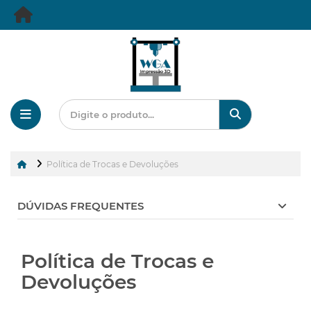
Política de Trocas e Devoluções
DÚVIDAS FREQUENTES
Política de Trocas e
Devoluções