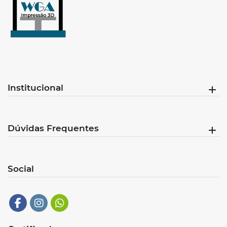
Institucional
Dúvidas Frequentes
Social