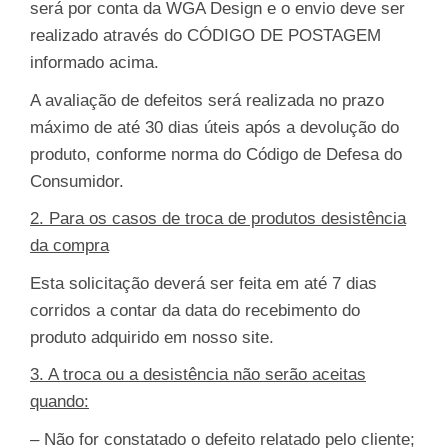
será por conta da WGA Design e o envio deve ser
realizado através do CÓDIGO DE POSTAGEM
informado acima.
A avaliação de defeitos será realizada no prazo
máximo de até 30 dias úteis após a devolução do
produto, conforme norma do Código de Defesa do
Consumidor.
2. Para os casos de troca de produtos desistência
da compra
Esta solicitação deverá ser feita em até 7 dias
corridos a contar da data do recebimento do
produto adquirido em nosso site.
3. A troca ou a desistência não serão aceitas
quando:
– Não for constatado o defeito relatado pelo cliente;