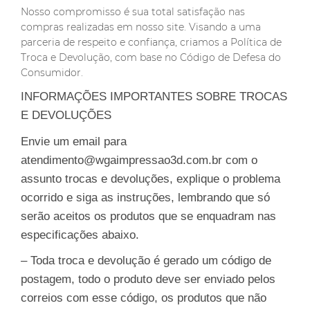
Nosso compromisso é sua total satisfação nas
compras realizadas em nosso site. Visando a uma
parceria de respeito e confiança, criamos a Política de
Troca e Devolução, com base no Código de Defesa do
Consumidor.
INFORMAÇÕES IMPORTANTES SOBRE TROCAS
E DEVOLUÇÕES
Envie um email para
atendimento@wgaimpressao3d.com.br
com o
assunto trocas e devoluções, explique o problema
ocorrido e siga as instruções, lembrando que só
serão aceitos os produtos que se enquadram nas
especificações abaixo.
– Toda troca e devolução é gerado um código de
postagem, todo o produto deve ser enviado pelos
correios com esse código, os produtos que não