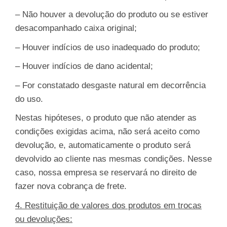
– Não houver a devolução do produto ou se estiver
desacompanhado caixa original;
– Houver indícios de uso inadequado do produto;
– Houver indícios de dano acidental;
– For constatado desgaste natural em decorrência
do uso.
Nestas hipóteses, o produto que não atender as
condições exigidas acima, não será aceito como
devolução, e, automaticamente o produto será
devolvido ao cliente nas mesmas condições. Nesse
caso, nossa empresa se reservará no direito de
fazer nova cobrança de frete.
4. Restituição de valores dos produtos em trocas
ou devoluções: