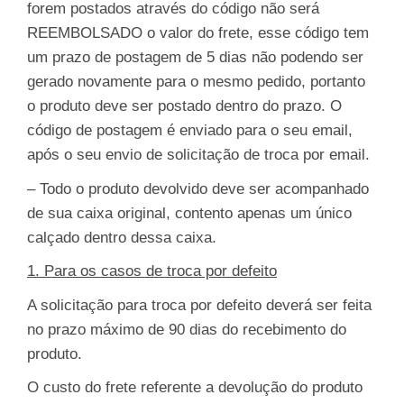
forem postados através do código não será
REEMBOLSADO o valor do frete, esse código tem
um prazo de postagem de 5 dias não podendo ser
gerado novamente para o mesmo pedido, portanto
o produto deve ser postado dentro do prazo. O
código de postagem é enviado para o seu email,
após o seu envio de solicitação de troca por email.
– Todo o produto devolvido deve ser acompanhado
de sua caixa original, contento apenas um único
calçado dentro dessa caixa.
1. Para os casos de troca por defeito
A solicitação para troca por defeito deverá ser feita
no prazo máximo de 90 dias do recebimento do
produto.
O custo do frete referente a devolução do produto