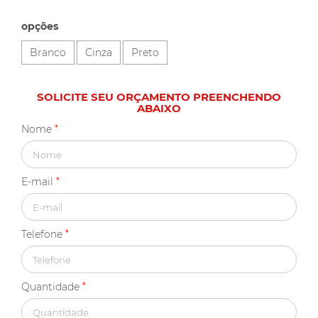
opções
Branco
Cinza
Preto
SOLICITE SEU ORÇAMENTO PREENCHENDO
ABAIXO
Nome
*
E-mail
*
Telefone
*
Quantidade
*