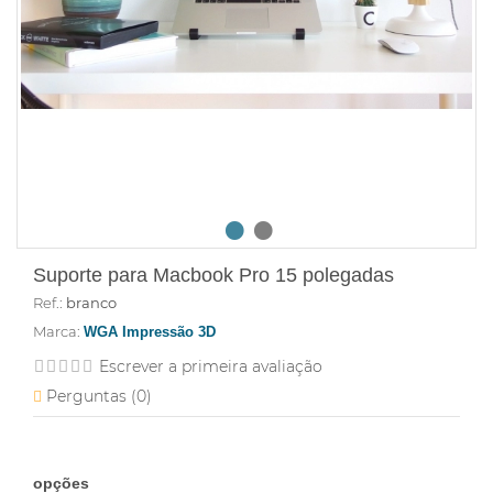
Suporte para Macbook Pro 15 polegadas
Ref.:
branco
Marca:
WGA Impressão 3D
Escrever a primeira avaliação
Perguntas (
0
)
opções