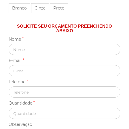
Branco
Cinza
Preto
SOLICITE SEU ORÇAMENTO PREENCHENDO
ABAIXO
Nome
*
E-mail
*
Telefone
*
Quantidade
*
Observação