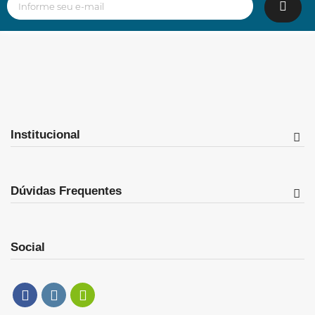
Institucional
Dúvidas Frequentes
Social