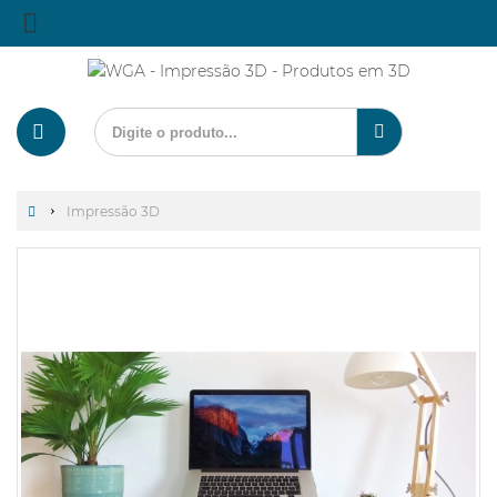
Impressão 3D