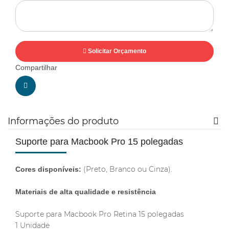
Solicitar Orçamento
Compartilhar
Informações do produto
Suporte para Macbook Pro 15 polegadas
(Preto, Branco ou Cinza).
Cores disponíveis:
Materiais de alta qualidade e resistência
Suporte para Macbook Pro Retina 15 polegadas
1 Unidade