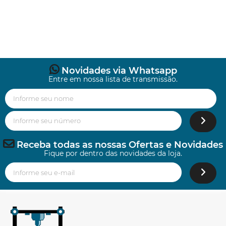
Novidades via Whatsapp
Entre em nossa lista de transmissão.
Receba todas as nossas Ofertas e Novidades
Fique por dentro das novidades da loja.