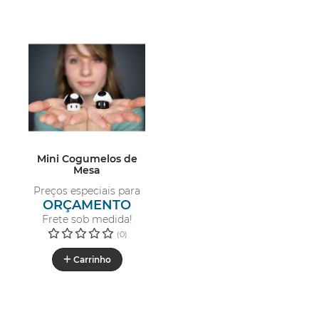
Mini Cogumelos de
Mesa
Preços especiais para
ORÇAMENTO
Frete sob medida!
(0)
Carrinho