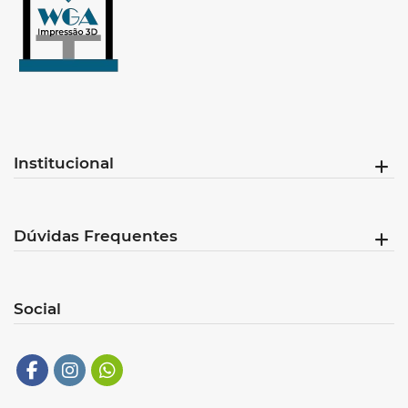
Institucional
Dúvidas Frequentes
Social