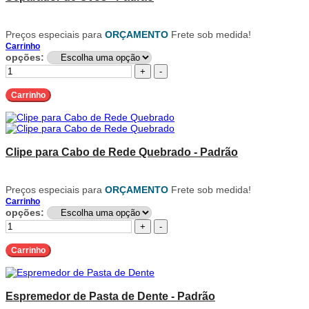
Preços especiais para
ORÇAMENTO
Frete sob medida!
Carrinho
opções:
+
-
Carrinho
Clipe para Cabo de Rede Quebrado - Padrão
Preços especiais para
ORÇAMENTO
Frete sob medida!
Carrinho
opções:
+
-
Carrinho
Espremedor de Pasta de Dente - Padrão