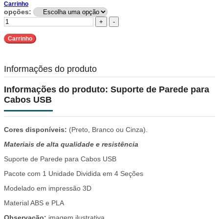
Carrinho
opções:
+
-
Carrinho
Informações do produto
Informações do produto:
Suporte de Parede para
Cabos USB
Cores disponíveis:
(Preto, Branco ou Cinza).
Materiais de alta qualidade e resistência
Suporte de Parede para Cabos USB
Pacote com 1 Unidade Dividida em 4 Seções
Modelado em impressão 3D
Material ABS e PLA
Observação:
imagem ilustrativa.