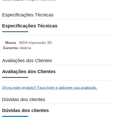
Especificações Técnicas
Especificações Técnicas
Marca
WGA Impressão 3D
Garantia
vitalicia
Avaliações dos Clientes
Avaliações dos Clientes
Orçou este produto? Faça login e adicione sua avaliação.
Dúvidas dos clientes
Dúvidas dos clientes