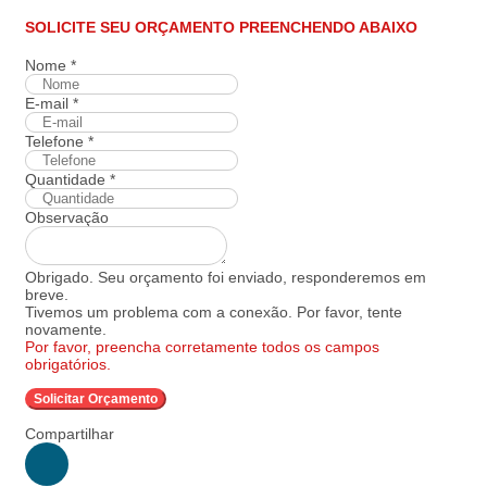
SOLICITE SEU ORÇAMENTO PREENCHENDO ABAIXO
Nome
*
E-mail
*
Telefone
*
Quantidade
*
Observação
Obrigado. Seu orçamento foi enviado, responderemos em
breve.
Tivemos um problema com a conexão. Por favor, tente
novamente.
Por favor, preencha corretamente todos os campos
obrigatórios.
Solicitar Orçamento
Compartilhar