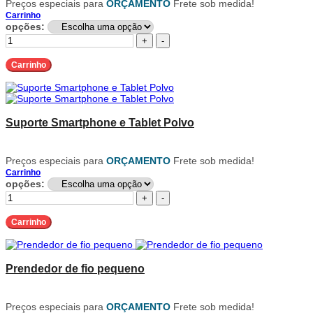
Preços especiais para
ORÇAMENTO
Frete sob medida!
Carrinho
opções:
+
-
Carrinho
Suporte Smartphone e Tablet Polvo
Preços especiais para
ORÇAMENTO
Frete sob medida!
Carrinho
opções:
+
-
Carrinho
Prendedor de fio pequeno
Preços especiais para
ORÇAMENTO
Frete sob medida!