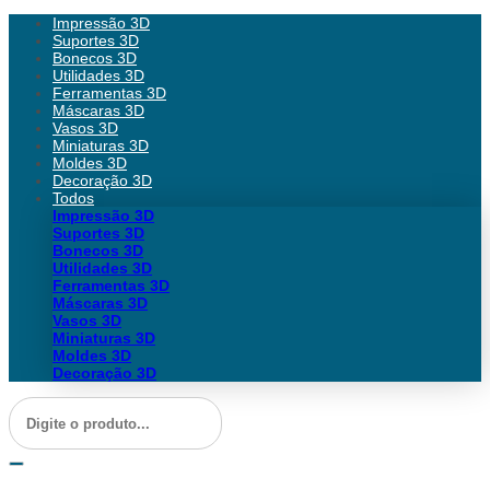
Impressão 3D
Suportes 3D
Bonecos 3D
Utilidades 3D
Ferramentas 3D
Máscaras 3D
Vasos 3D
Miniaturas 3D
Moldes 3D
Decoração 3D
Todos
Impressão 3D
Suportes 3D
Bonecos 3D
Utilidades 3D
Ferramentas 3D
Máscaras 3D
Vasos 3D
Miniaturas 3D
Moldes 3D
Decoração 3D