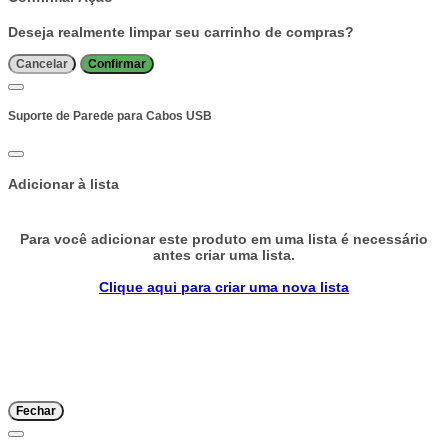
Deseja realmente limpar seu carrinho de compras?
Cancelar
Confirmar
Suporte de Parede para Cabos USB
Adicionar à lista
Para você adicionar este produto em uma lista é necessário
antes criar uma lista.
Clique aqui para criar uma nova lista
Fechar