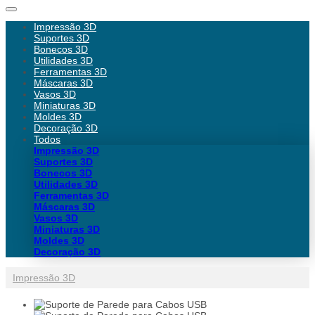
Impressão 3D
Suportes 3D
Bonecos 3D
Utilidades 3D
Ferramentas 3D
Máscaras 3D
Vasos 3D
Miniaturas 3D
Moldes 3D
Decoração 3D
Todos
Impressão 3D
Suportes 3D
Bonecos 3D
Utilidades 3D
Ferramentas 3D
Máscaras 3D
Vasos 3D
Miniaturas 3D
Moldes 3D
Decoração 3D
Impressão 3D