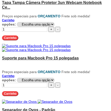
Tapa Tampa Câmera Protetor 3un Webcam Notebook
Ce...
Preços especiais para
ORÇAMENTO
Frete sob medida!
Carrinho
opções:
+
-
Carrinho
Suporte para Macbook Pro 15 polegadas
Preços especiais para
ORÇAMENTO
Frete sob medida!
Carrinho
opções:
+
-
Carrinho
Separador de Ovos - Padrão