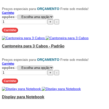
Preços especiais para
ORÇAMENTO
Frete sob medida!
Carrinho
opções:
+
-
Carrinho
Cantoneira para 3 Cabos - Padrão
Preços especiais para
ORÇAMENTO
Frete sob medida!
Carrinho
opções:
+
-
Carrinho
Display para Notebook